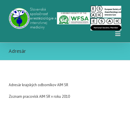
Adresár
Adresár krajských odborníkov AIM SR
Zoznam pracovísk AIM SR v roku 2010