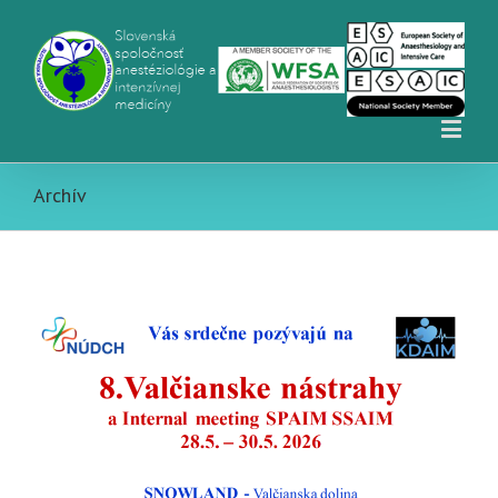
Archív