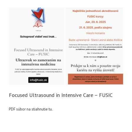
Focused Ultrasound in Intensive Care – FUSIC
PDF súbor na stiahnutie tu.