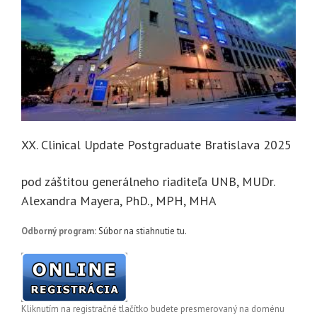
XX. Clinical Update Postgraduate Bratislava 2025
pod záštitou generálneho riaditeľa UNB, MUDr.
Alexandra Mayera, PhD., MPH, MHA
Odborný program:
Súbor na stiahnutie tu.
Kliknutím na registračné tlačítko budete presmerovaný na doménu