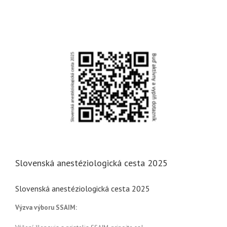
Slovenská anestéziologická cesta 2025
Slovenská anestéziologická cesta 2025
Výzva výboru SSAIM: