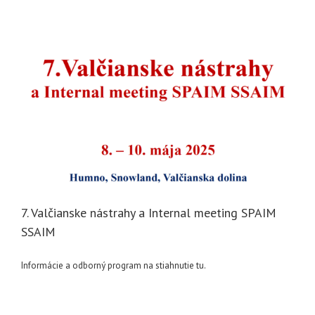
7. Valčianske nástrahy a Internal meeting SPAIM
SSAIM
Informácie a odborný program na stiahnutie tu.