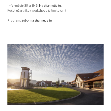
Informácie SK a ENG:
Na stiahnutie tu.
Počet účastníkov workshopu je limitovaný.
Program:
Súbor na stiahnutie tu.