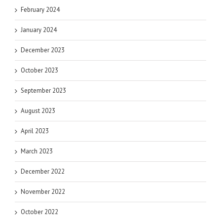
February 2024
January 2024
December 2023
October 2023
September 2023
August 2023
April 2023
March 2023
December 2022
November 2022
October 2022