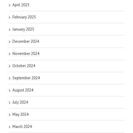
April 2025
February 2025
January 2025
December 2024
November 2024
October 2024
September 2024
August 2024
July 2024
May 2024
March 2024