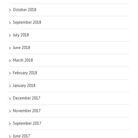
October 2018
September 2018
July 2018
June 2018
March 2018
February 2018
January 2018
December 2017
November 2017
September 2017
June 2017