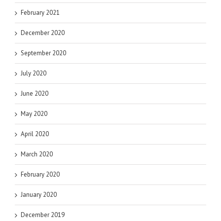
February 2021
December 2020
September 2020
July 2020
June 2020
May 2020
April 2020
March 2020
February 2020
January 2020
December 2019