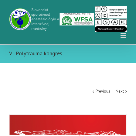
VI. Polytrauma kongres
Previous
Next