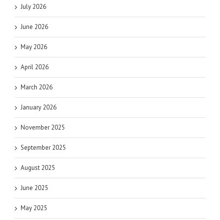
July 2026
June 2026
May 2026
April 2026
March 2026
January 2026
November 2025
September 2025
August 2025
June 2025
May 2025