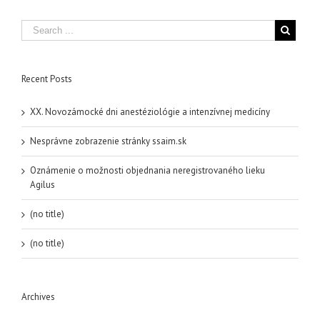
Recent Posts
XX. Novozámocké dni anestéziológie a intenzívnej medicíny
Nesprávne zobrazenie stránky ssaim.sk
Oznámenie o možnosti objednania neregistrovaného lieku
Agilus
(no title)
(no title)
Archives