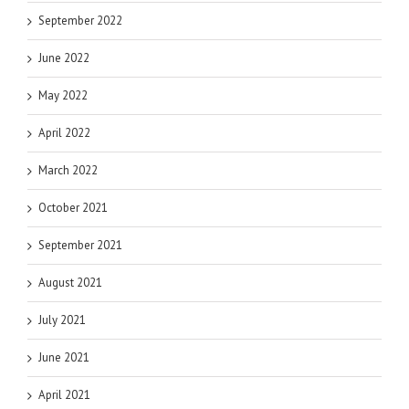
September 2022
June 2022
May 2022
April 2022
March 2022
October 2021
September 2021
August 2021
July 2021
June 2021
April 2021