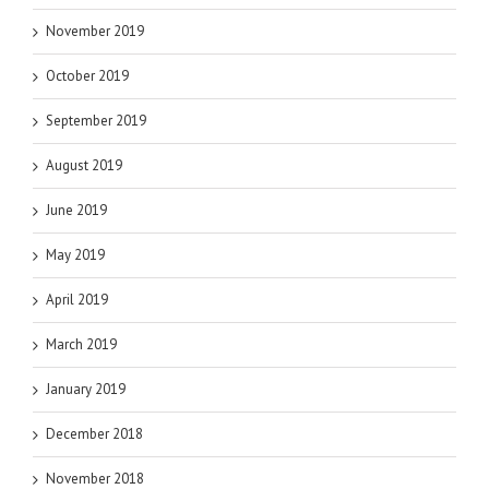
November 2019
October 2019
September 2019
August 2019
June 2019
May 2019
April 2019
March 2019
January 2019
December 2018
November 2018