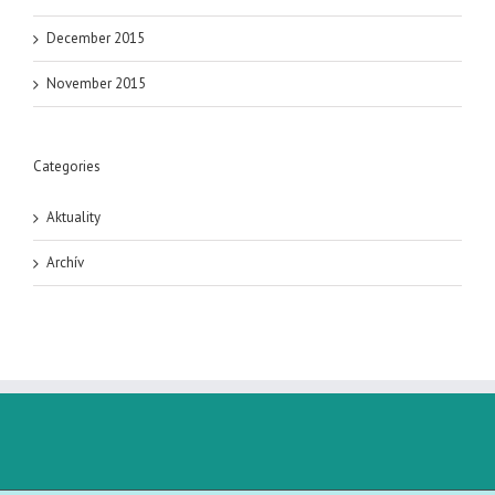
December 2015
November 2015
Categories
Aktuality
Archív