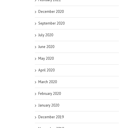
December 2020
September 2020
July 2020
June 2020
May 2020
April 2020
March 2020
February 2020
January 2020
December 2019