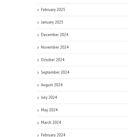
February 2025
January 2025
December 2024
November 2024
October 2024
September 2024
August 2024
July 2024
May 2024
March 2024
February 2024