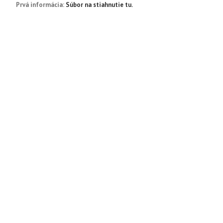
Prvá informácia:
Súbor na stiahnutie tu.