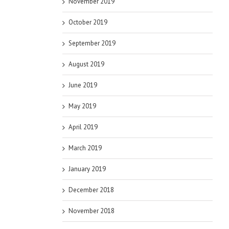
November 2019
October 2019
September 2019
August 2019
June 2019
May 2019
April 2019
March 2019
January 2019
December 2018
November 2018