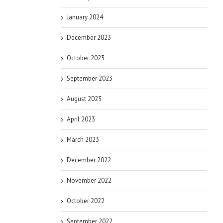
January 2024
December 2023
October 2023
September 2023
August 2023
April 2023
March 2023
December 2022
November 2022
October 2022
September 2022