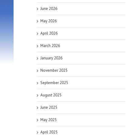
June 2026
May 2026
April 2026
March 2026
January 2026
November 2025
September 2025
August 2025
June 2025
May 2025
April 2025