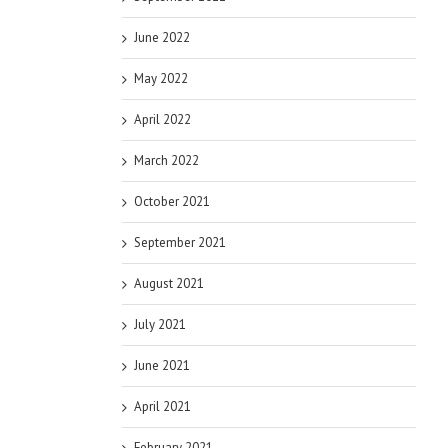
June 2022
May 2022
April 2022
March 2022
October 2021
September 2021
August 2021
July 2021
June 2021
April 2021
February 2021