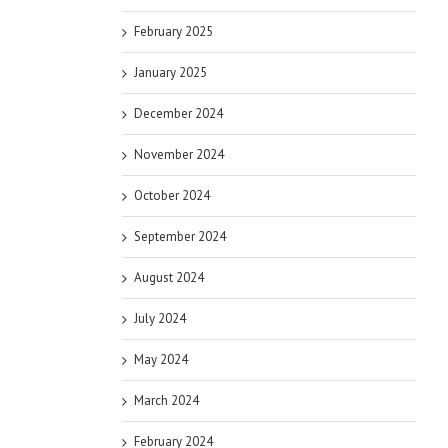
February 2025
January 2025
December 2024
November 2024
October 2024
September 2024
August 2024
July 2024
May 2024
March 2024
February 2024