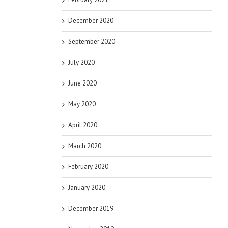
December 2020
September 2020
July 2020
June 2020
May 2020
April 2020
March 2020
February 2020
January 2020
December 2019