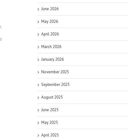
June 2026
May 2026
e.
April 2026
Po
March 2026
January 2026
November 2025
September 2025
August 2025
June 2025
May 2025
April 2025