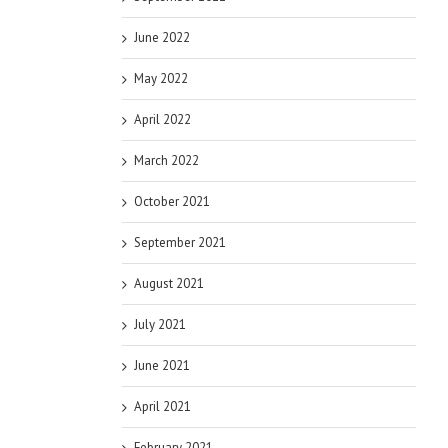
June 2022
May 2022
April 2022
March 2022
October 2021
September 2021
August 2021
July 2021
June 2021
April 2021
February 2021