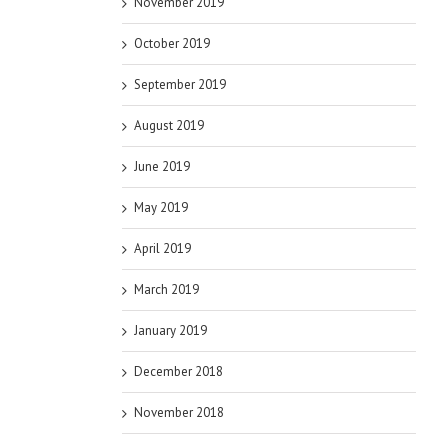
November 2019
October 2019
September 2019
August 2019
June 2019
May 2019
April 2019
March 2019
January 2019
December 2018
November 2018