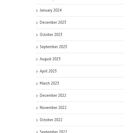
January 2024
December 2023
October 2023
September 2023
August 2023
April 2023
March 2023
December 2022
November 2022
October 2022
September 2022