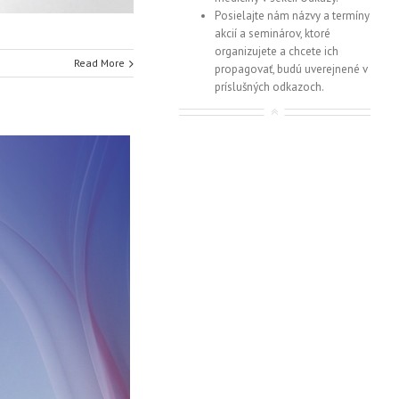
Posielajte nám názvy a termíny
akcií a seminárov, ktoré
organizujete a chcete ich
Read More
propagovať, budú uverejnené v
príslušných odkazoch.