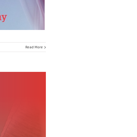
Read More