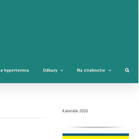
a hypertermia
Odkazy
Na stiahnutie
Kalendár 2026