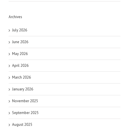
Archives
July 2026
June 2026
May 2026
April 2026
March 2026
January 2026
November 2025
September 2025
August 2025