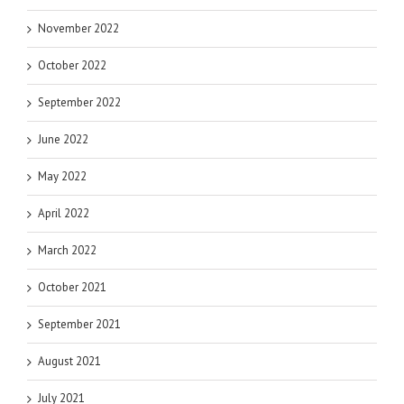
November 2022
October 2022
September 2022
June 2022
May 2022
April 2022
March 2022
October 2021
September 2021
August 2021
July 2021