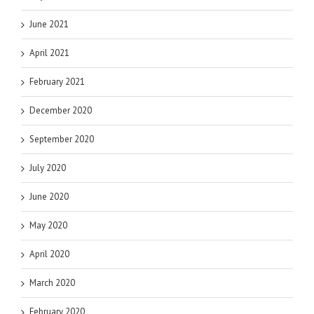
June 2021
April 2021
February 2021
December 2020
September 2020
July 2020
June 2020
May 2020
April 2020
March 2020
February 2020