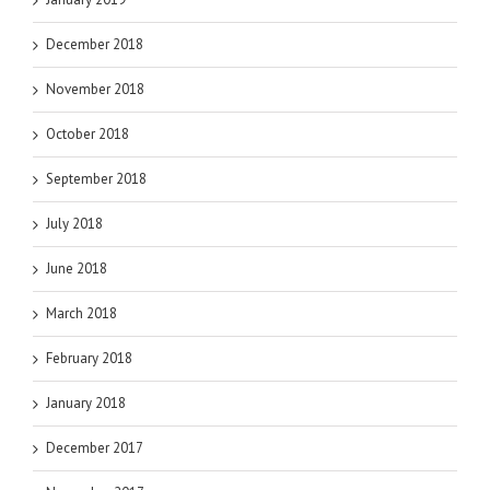
December 2018
November 2018
October 2018
September 2018
July 2018
June 2018
March 2018
February 2018
January 2018
December 2017