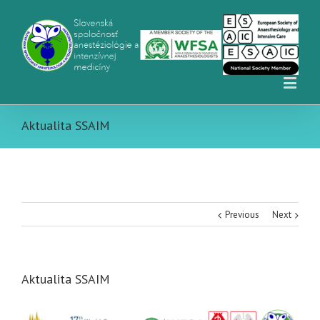
Aktualita SSAIM
Previous
Next
Aktualita SSAIM