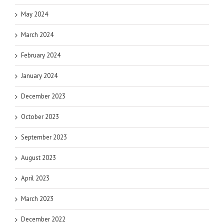
May 2024
March 2024
February 2024
January 2024
December 2023
October 2023
September 2023
August 2023
April 2023
March 2023
December 2022