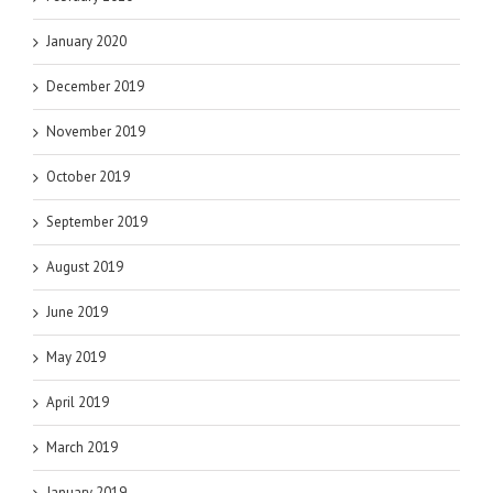
January 2020
December 2019
November 2019
October 2019
September 2019
August 2019
June 2019
May 2019
April 2019
March 2019
January 2019