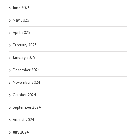
June 2025
May 2025
April 2025
February 2025
January 2025
December 2024
November 2024
October 2024
September 2024
August 2024
July 2024