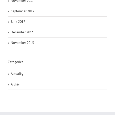
November 2017
September 2017
June 2017
December 2015
November 2015
Categories
Aktuality
Archív