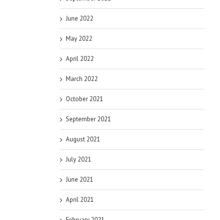
June 2022
May 2022
April 2022
March 2022
October 2021
September 2021
August 2021
July 2021
June 2021
April 2021
February 2021