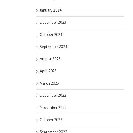
January 2024
December 2023
October 2023
September 2023
August 2023
April 2023
March 2023
December 2022
November 2022
October 2022
September 2022