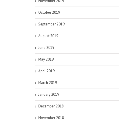
November 2019
October 2019
September 2019
August 2019
June 2019
May 2019
April 2019
March 2019
January 2019
December 2018
November 2018