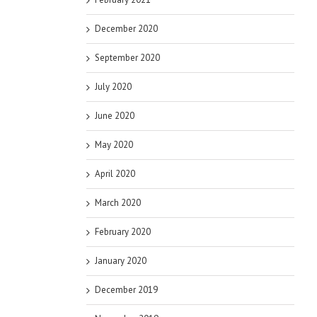
December 2020
September 2020
July 2020
June 2020
May 2020
April 2020
March 2020
February 2020
January 2020
December 2019