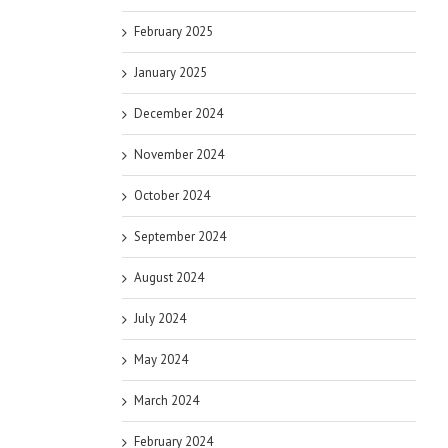
February 2025
January 2025
December 2024
November 2024
October 2024
September 2024
August 2024
July 2024
May 2024
March 2024
February 2024