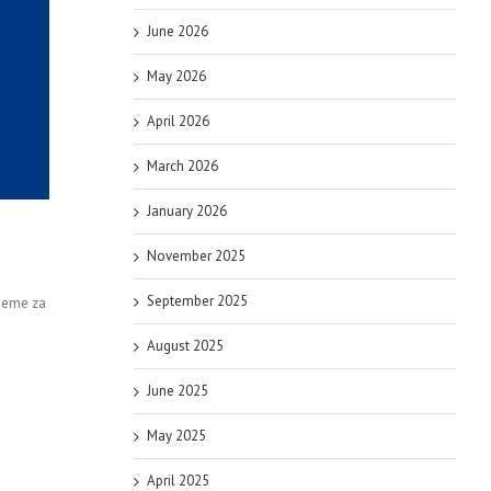
June 2026
May 2026
April 2026
March 2026
January 2026
November 2025
September 2025
ujeme za
August 2025
June 2025
May 2025
April 2025