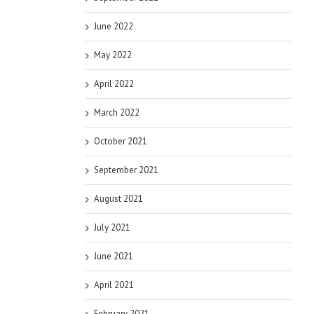
June 2022
May 2022
April 2022
March 2022
October 2021
September 2021
August 2021
July 2021
June 2021
April 2021
February 2021