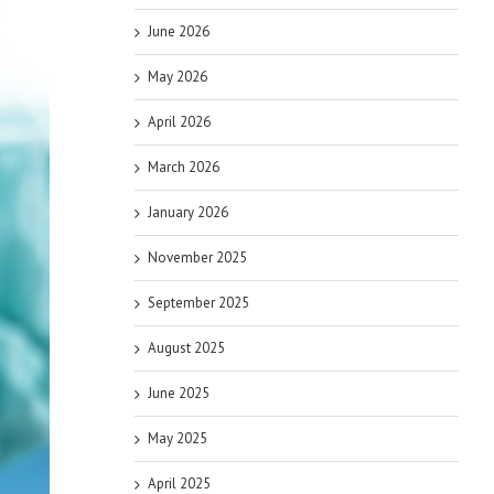
June 2026
May 2026
April 2026
March 2026
January 2026
November 2025
September 2025
August 2025
June 2025
May 2025
April 2025