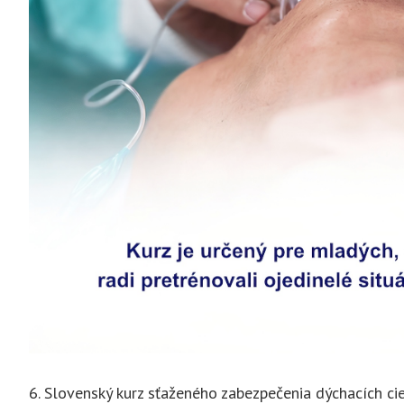
6. Slovenský kurz sťaženého zabezpečenia dýchacích ci