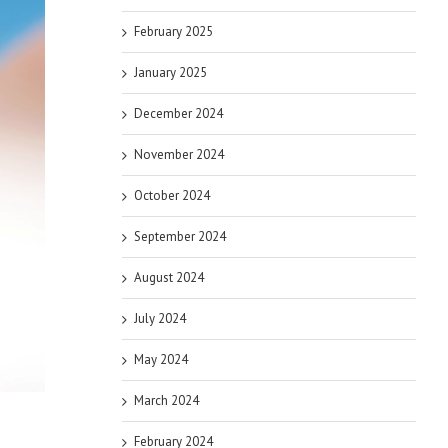
February 2025
January 2025
December 2024
November 2024
October 2024
September 2024
August 2024
July 2024
May 2024
March 2024
February 2024