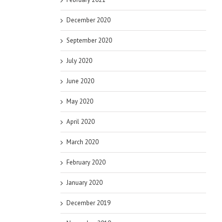
December 2020
September 2020
July 2020
June 2020
May 2020
April 2020
March 2020
February 2020
January 2020
December 2019