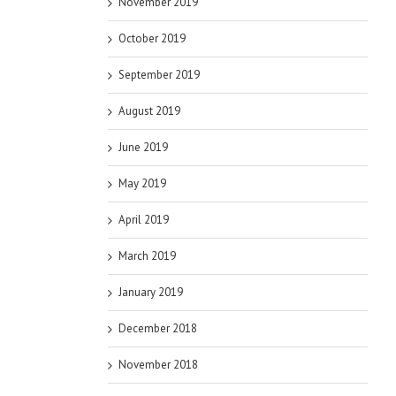
November 2019
October 2019
September 2019
August 2019
June 2019
May 2019
April 2019
March 2019
January 2019
December 2018
November 2018