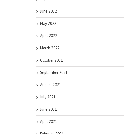
June 2022
May 2022
April 2022
March 2022
October 2021
September 2021
August 2021
July 2021
June 2021
April 2021
February 2021