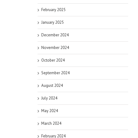
February 2025
January 2025
December 2024
November 2024
October 2024
September 2024
August 2024
July 2024
May 2024
March 2024
February 2024