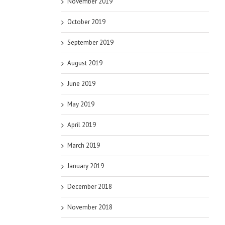
November 2019
October 2019
September 2019
August 2019
June 2019
May 2019
April 2019
March 2019
January 2019
December 2018
November 2018