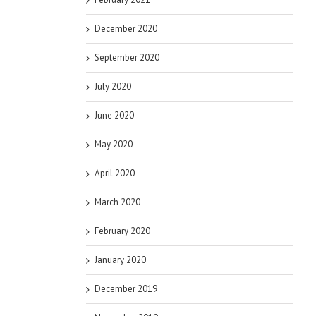
December 2020
September 2020
July 2020
June 2020
May 2020
April 2020
March 2020
February 2020
January 2020
December 2019