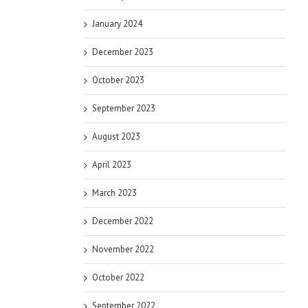
January 2024
December 2023
October 2023
September 2023
August 2023
April 2023
March 2023
December 2022
November 2022
October 2022
September 2022