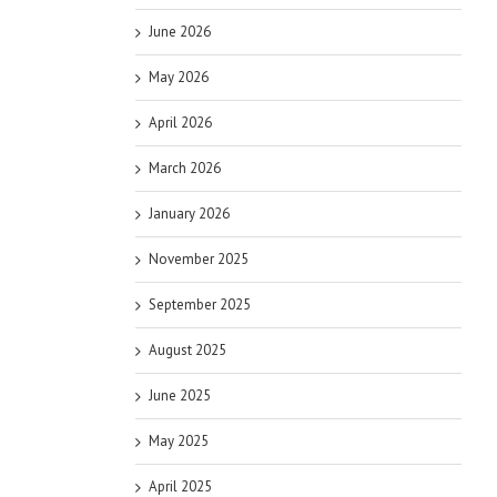
June 2026
May 2026
April 2026
March 2026
January 2026
November 2025
September 2025
August 2025
June 2025
May 2025
April 2025