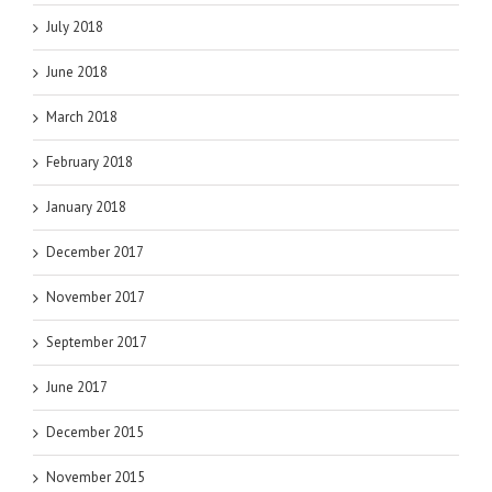
July 2018
June 2018
March 2018
February 2018
January 2018
December 2017
November 2017
September 2017
June 2017
December 2015
November 2015