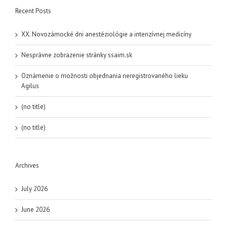
Recent Posts
XX. Novozámocké dni anestéziológie a intenzívnej medicíny
Nesprávne zobrazenie stránky ssaim.sk
Oznámenie o možnosti objednania neregistrovaného lieku
Agilus
(no title)
(no title)
Archives
July 2026
June 2026