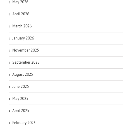
May 2026
April 2026
March 2026
January 2026
November 2025
September 2025
August 2025
June 2025
May 2025
April 2025
February 2025