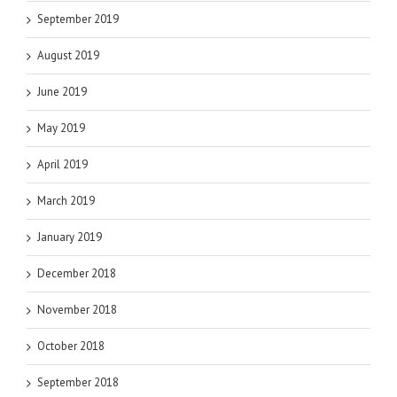
September 2019
August 2019
June 2019
May 2019
April 2019
March 2019
January 2019
December 2018
November 2018
October 2018
September 2018