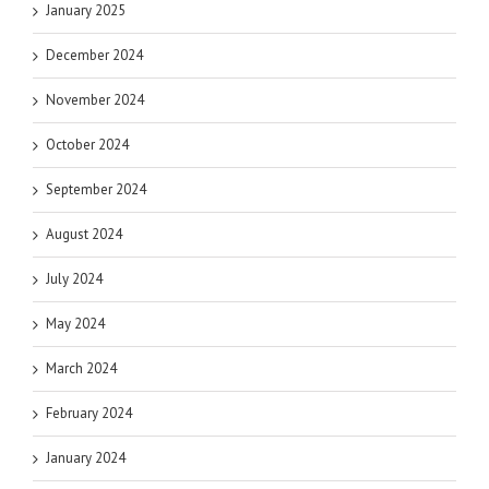
January 2025
December 2024
November 2024
October 2024
September 2024
August 2024
July 2024
May 2024
March 2024
February 2024
January 2024