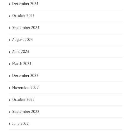
December 2023
October 2023
September 2023
August 2023
April 2023
March 2023
December 2022
November 2022
October 2022
September 2022
June 2022