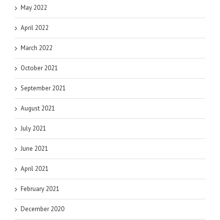
May 2022
April 2022
March 2022
October 2021
September 2021
August 2021
July 2021
June 2021
April 2021
February 2021
December 2020