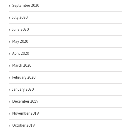
September 2020
July 2020
June 2020
May 2020
April 2020
March 2020
February 2020
January 2020
December 2019
November 2019
October 2019